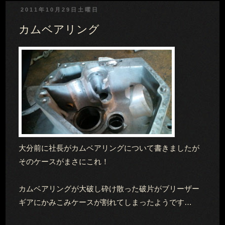
2011年10月29日土曜日
カムベアリング
大分前に社長がカムベアリングについて書きましたが
そのケースがまさにこれ！
カムベアリングが大破し砕け散った破片がブリーザー
ギアにかみこみケースが割れてしまったようです…