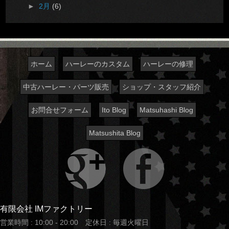
►
2月
(6)
ホーム
ハーレーのカスタム
ハーレーの修理
中古ハーレー・パーツ販売
ショップ・スタッフ紹介
お問合せフォーム
Ito Blog
Matsuhashi Blog
Matsushita Blog
有限会社 IMファクトリー
営業時間 : 10:00 - 20:00 定休日 : 毎週火曜日