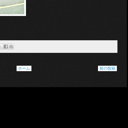
ホーム
前の投稿