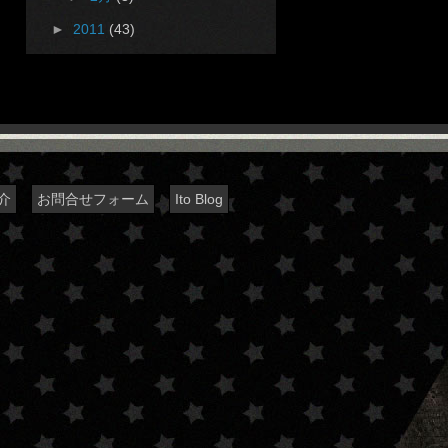
►
2011
(43)
介
お問合せフォーム
Ito Blog