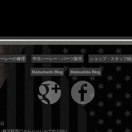
ハーレーの修理
中古ハーレー・パーツ販売
ショップ・スタッフ紹
Matsuhashi Blog
Matsushita Blog
曜日
7-3（横浜駅西口からハーレーで約10分）