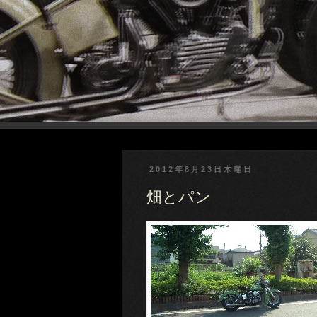
2012年8月23日木曜日
畑とパン