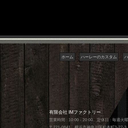
ホーム
ハーレーのカスタム
有限会社 IMファクトリー
営業時間 : 10:00 - 20:00 定休日 : 毎週火
〒221-0841 横浜市神奈川区松本町3-2