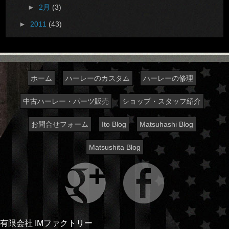
►
2月
(3)
►
2011
(43)
ホーム
ハーレーのカスタム
ハーレーの修理
中古ハーレー・パーツ販売
ショップ・スタッフ紹介
お問合せフォーム
Ito Blog
Matsuhashi Blog
Matsushita Blog
有限会社 IMファクトリー