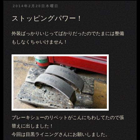
2014年2月20日木曜日
ストッピングパワー！
外装ばっかりいじってばかりだったのでたまには整備
もしなくちゃいけません！
ブレーキシューのリベットがこんにちわしてたので張
替えに出しました！
今回は目黒ライニングさんにお願いしました。