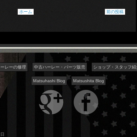
ホーム
前の投稿
ハーレーの修理
中古ハーレー・パーツ販売
ショップ・スタッフ紹
Matsuhashi Blog
Matsushita Blog
曜日