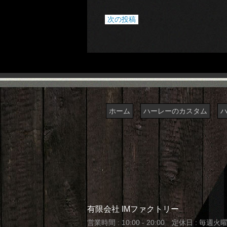
次の投稿
ホーム
ハーレーのカスタム
有限会社 IMファクトリー
営業時間 : 10:00 - 20:00 定休日 : 毎週火