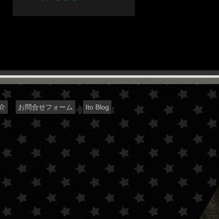
介
お問合せフォーム
Ito Blog