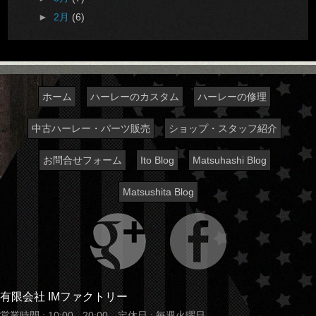
►
2月
(6)
ホーム
ハーレーのカスタム
ハーレーの修理
中古ハーレー・パーツ販売
ショップ・スタッフ紹介
お問合せフォーム
Ito Blog
Matsuhashi Blog
Matsushita Blog
有限会社 IMファクトリー
営業時間 : 10:00 - 20:00 定休日 : 毎週火曜日