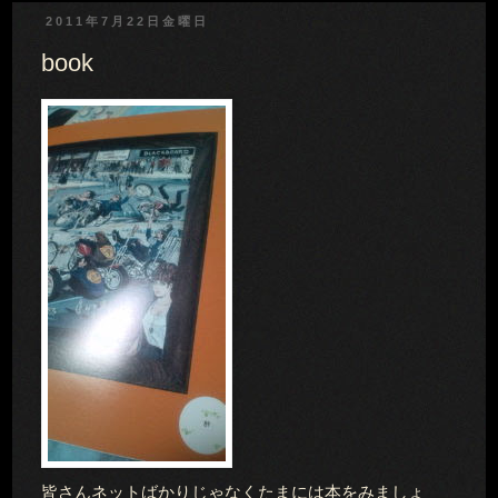
2011年7月22日金曜日
book
皆さんネットばかりじゃなくたまには本をみましょ