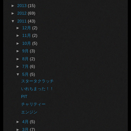
►
2013
(15)
►
2012
(69)
▼
2011
(43)
►
12月
(2)
►
11月
(2)
►
10月
(5)
►
9月
(3)
►
8月
(2)
►
7月
(6)
▼
5月
(5)
スタータクラッチ
いれちまった！！
PIT
チャリティー
エンジン
►
4月
(5)
►
3月
(7)