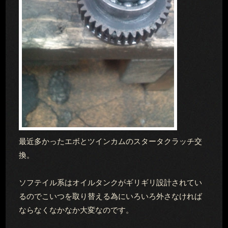
最近多かったエボとツインカムのスタータクラッチ交
換。
ソフテイル系はオイルタンクがギリギリ設計されてい
るのでこいつを取り替える為にいろいろ外さなければ
ならなくなかなか大変なのです。