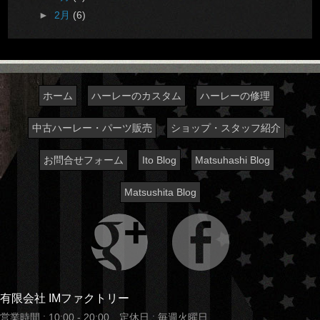
►
2月
(6)
ホーム
ハーレーのカスタム
ハーレーの修理
中古ハーレー・パーツ販売
ショップ・スタッフ紹介
お問合せフォーム
Ito Blog
Matsuhashi Blog
Matsushita Blog
有限会社 IMファクトリー
営業時間 : 10:00 - 20:00 定休日 : 毎週火曜日