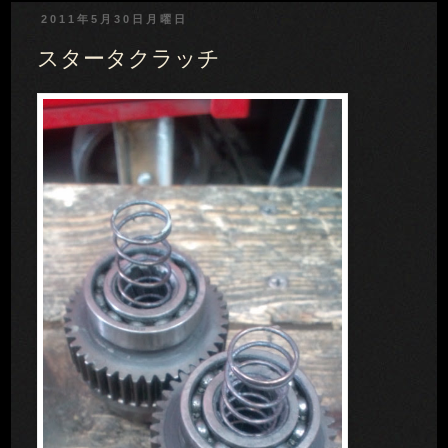
2011年5月30日月曜日
スタータクラッチ